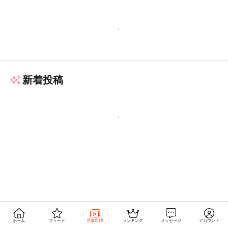
新着投稿
ホーム
フィード
見放題ch
ランキング
メッセージ
アカウント