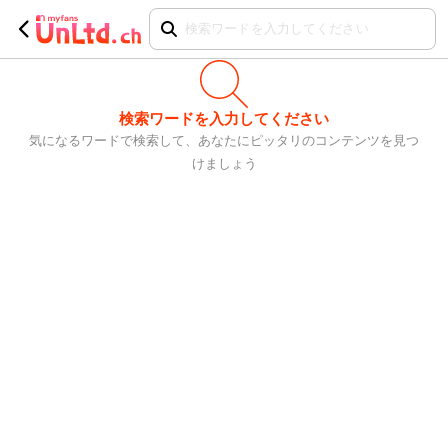
検索ワードを入力してください
気になるワードで検索して、あなたにピッタリのコンテンツを見つ
けましょう