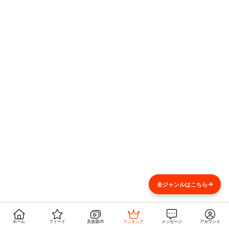
全ジャンルはこちら
ホーム
フィード
見放題ch
ランキング
メッセージ
アカウント