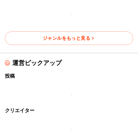
ジャンルをもっと見る
運営ピックアップ
投稿
クリエイター