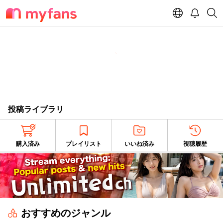
投稿ライブラリ
購入済み
プレイリスト
いいね済み
視聴履歴
おすすめのジャンル