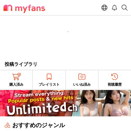
投稿ライブラリ
購入済み
プレイリスト
いいね済み
視聴履歴
おすすめのジャンル