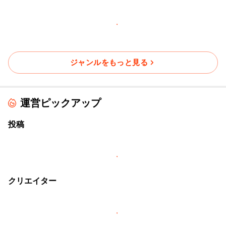
ジャンルをもっと見る
運営ピックアップ
投稿
クリエイター